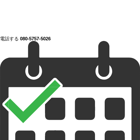
電話する
080-5757-5026