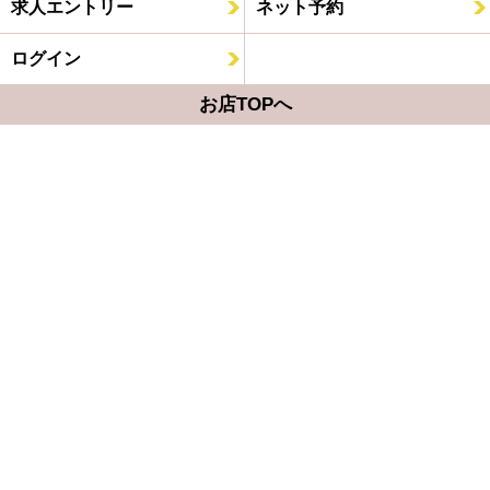
求人エントリー
ネット予約
ログイン
お店TOPへ