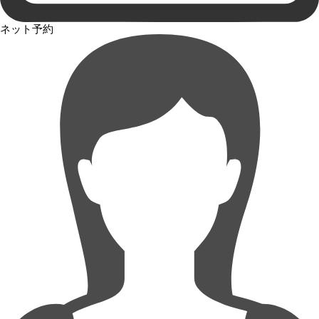
ネット予約