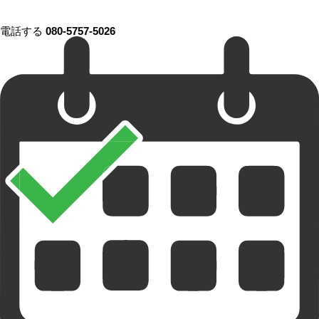
電話する
080-5757-5026