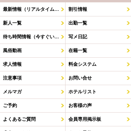
最新情報（リアルタイム速報）
割引情報
新人一覧
出勤一覧
待ち時間情報（今すぐいける娘）
写メ日記
風俗動画
在籍一覧
求人情報
料金システム
注意事項
お問い合せ
メルマガ
ホテルリスト
ご予約
お客様の声
よくあるご質問
会員専用掲示板