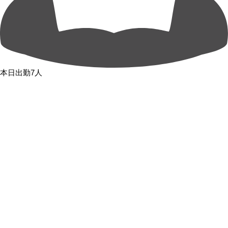
本日出勤7人