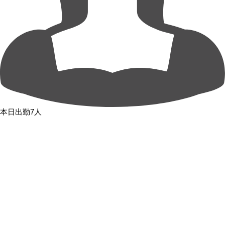
本日出勤7人