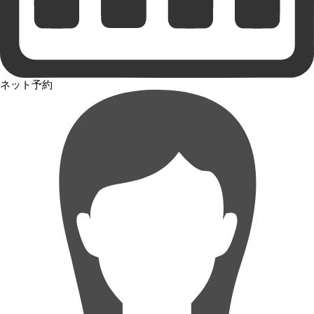
ネット予約