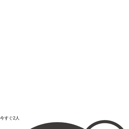
今すぐ2人