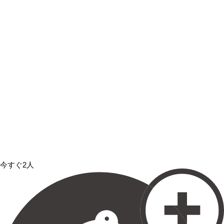
今すぐ2人